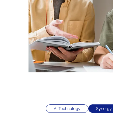
AI Technology
Synergy