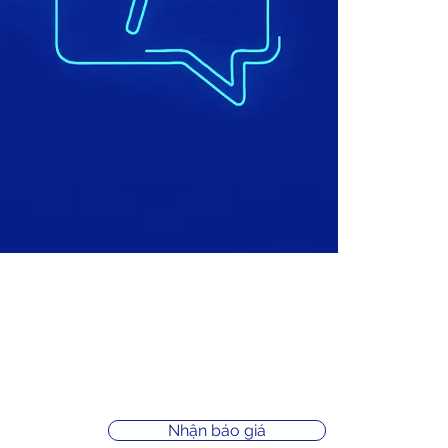
Nhận báo giá